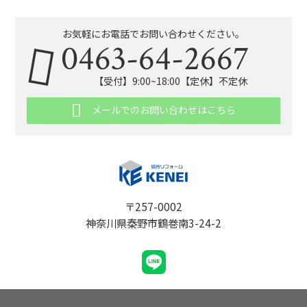
お気軽にお電話でお問い合わせください。
0463-64-2667
【受付】9:00~18:00【定休】不定休
メールでのお問い合わせはこちら
〒257-0002
神奈川県秦野市鶴巻南3-24-2