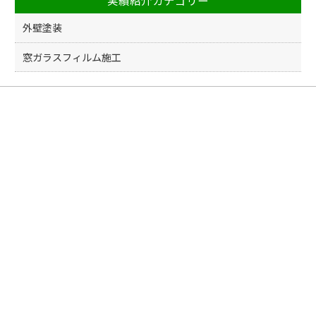
外壁塗装
窓ガラスフィルム施工