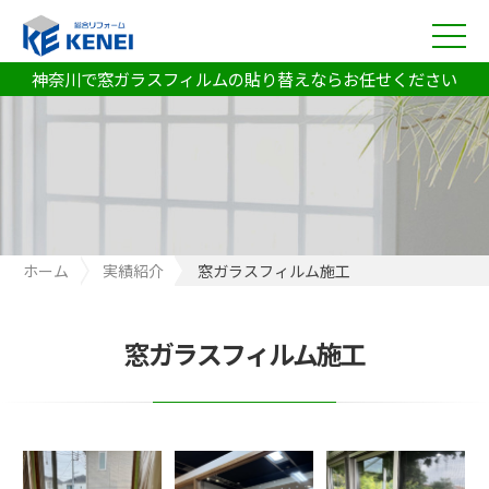
神奈川で窓ガラスフィルムの貼り替えならお任せください
ホーム
実績紹介
窓ガラスフィルム施工
窓ガラスフィルム施工