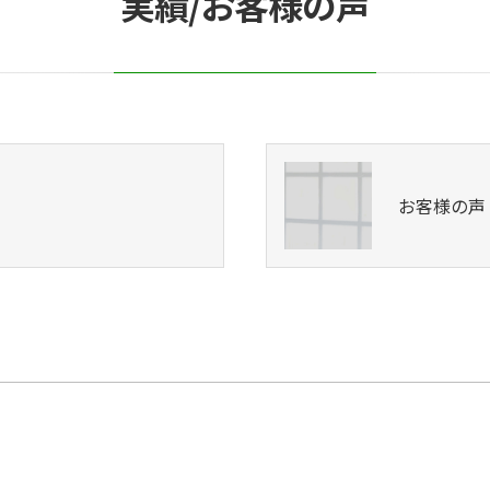
実績/お客様の声
お客様の声