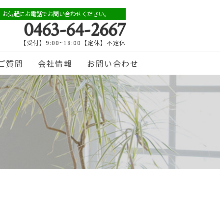
お気軽にお電話でお問い合わせください。
0463-64-2667
【受付】9:00~18:00【定休】不定休
ご質問
会社情報
お問い合わせ