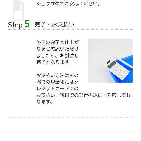
たしますのでご安心ください。
5
完了・お支払い
Step
施工の完了と仕上が
りをご確認いただけ
ましたら、お引渡し
完了となります。
お支払い方法はその
場での現金またはク
レジットカードでの
お支払い、後日での銀行振込にも対応してお
ります。