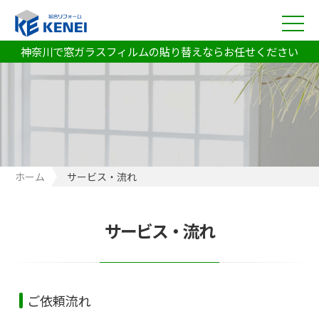
神奈川で窓ガラスフィルムの貼り替えならお任せください
ホーム
サービス・流れ
サービス・流れ
ご依頼流れ