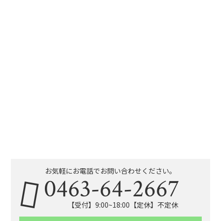
お気軽にお電話でお問い合わせください。
0463-64-2667
【受付】9:00~18:00【定休】不定休