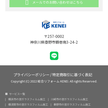
メールでのお問い合わせはこちら
〒257-0002
神奈川県秦野市鶴巻南3-24-2
プライバシーポリシー
/
特定商取引に基づく表記
Copyright (C) 2022 総合リフォーム KENEI. All rights Reserved.
サービス一覧
横浜市の窓ガラスフィルム施工
川崎市の窓ガラスフィルム施工
横須賀市の窓ガラスフィルム施工
秦野市の窓ガラスフィルム施工