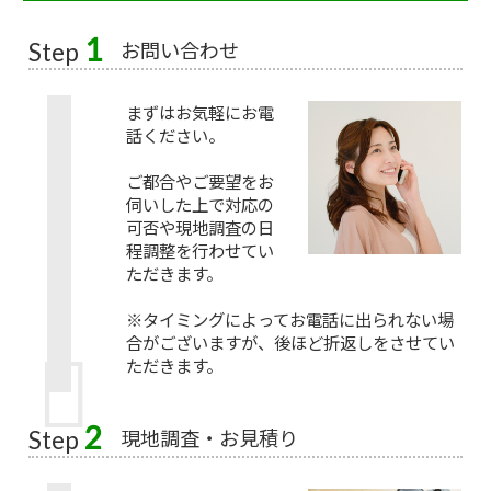
1
お問い合わせ
Step
まずはお気軽にお電
話ください。
ご都合やご要望をお
伺いした上で対応の
可否や現地調査の日
程調整を行わせてい
ただきます。
※タイミングによってお電話に出られない場
合がございますが、後ほど折返しをさせてい
ただきます。
2
現地調査・お見積り
Step