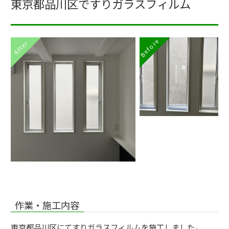
東京都品川区ですりガラスフィルム
Before
After
作業・施工内容
東京都品川区にてすりガラスフィルムを施工しました。