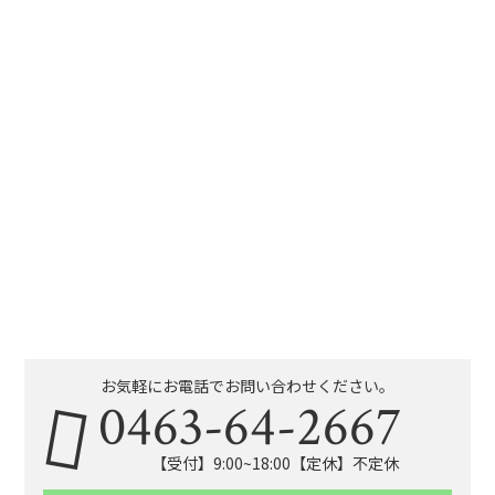
お気軽にお電話でお問い合わせください。
0463-64-2667
【受付】9:00~18:00【定休】不定休