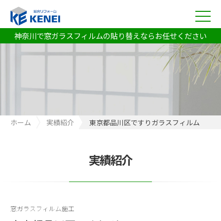
神奈川で窓ガラスフィルムの貼り替えならお任せください
ホーム
実績紹介
東京都品川区ですりガラスフィルム
実績紹介
窓ガラスフィルム施工