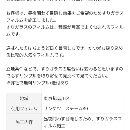
お客様は、昼夜問わず目隠し効果をご希望のためすりガラス
フィルムを施工しました。
すりガラスのフィルムは、種類が豊富でよく悩まれるフィル
ムです。
選ばれたのはちょうど良く目隠しもでき、かつ光も採り込め
る比較的人気なフィルムです。
立地条件などで、すりガラスの度合いは変わると思いますの
で必ずサンプルを取り寄せて見比べて見てください。
※弊社で無料サンプル•送付あり
地域
東京都品川区
使用フィルム
サンゲツ スチーム80
昼夜問わず目隠しのため、すりガラスフ
施工内容
ィルム施工