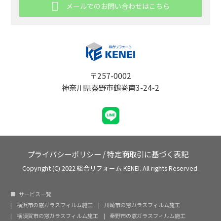
メールでのお問い合わせはこちら
〒257-0002
神奈川県秦野市鶴巻南3-24-2
プライバシーポリシー
/
特定商取引に基づく表記
Copyright (C) 2022 総合リフォーム KENEI. All rights Reserved.
サービス一覧
横浜市の窓ガラスフィルム施工
川崎市の窓ガラスフィルム施工
横須賀市の窓ガラスフィルム施工
秦野市の窓ガラスフィルム施工