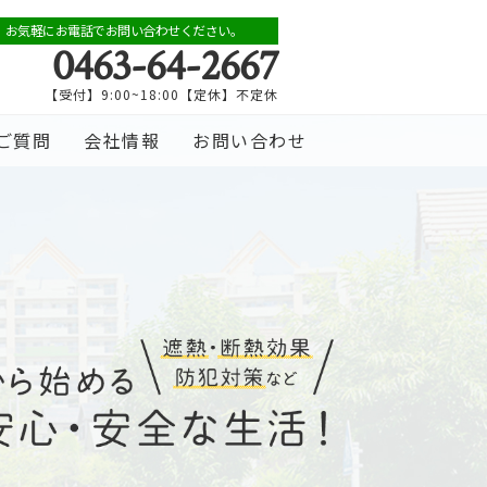
お気軽にお電話でお問い合わせください。
0463-64-2667
【受付】9:00~18:00【定休】不定休
ご質問
会社情報
お問い合わせ