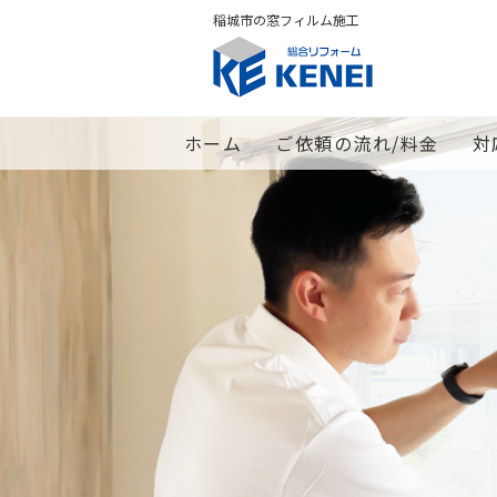
稲城市の窓フィルム施工
ホーム
ご依頼の流れ/料金
対