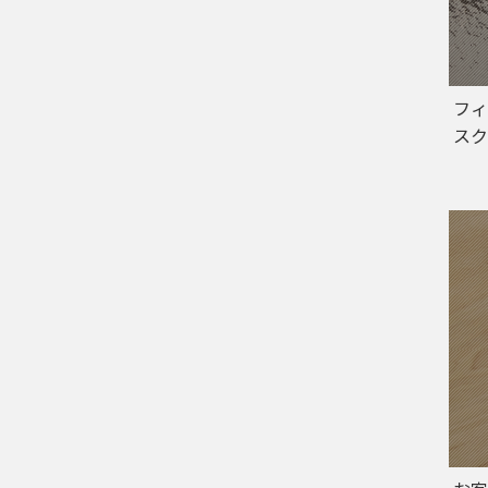
フィ
スク