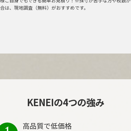
様ご自身でもできる簡単お見積り！※採寸が苦手な方や枚数が
合は、現地調査（無料）がおすすめです。
KENEIの4つの強み
高品質で低価格