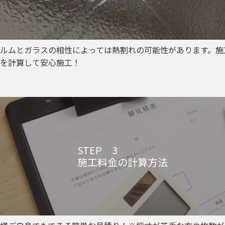
ルムとガラスの相性によっては熱割れの可能性があります。施
を計算して安心施工！
STEP 3
施工料金の計算方法