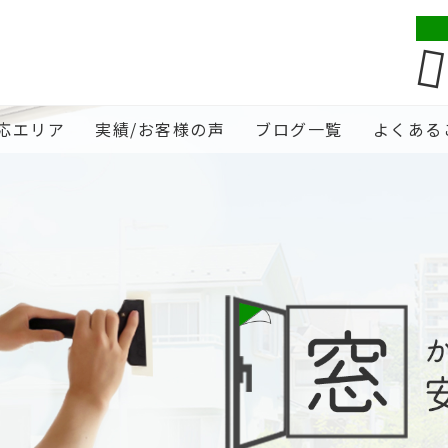
応エリア
実績/お客様の声
ブログ一覧
よくある