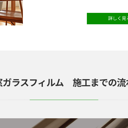
詳しく見
窓ガラスフィルム 施工までの流